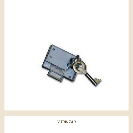
VITRINZÁR