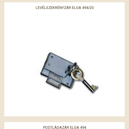
LEVÉLSZEKRÉNYZÁR ELGA 494/20
POSTLÁDAZÁR ELGA 494