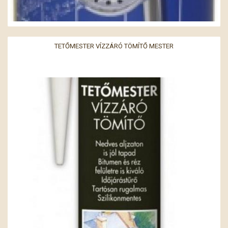
TETŐMESTER VÍZZÁRÓ TÖMÍTŐ MESTER