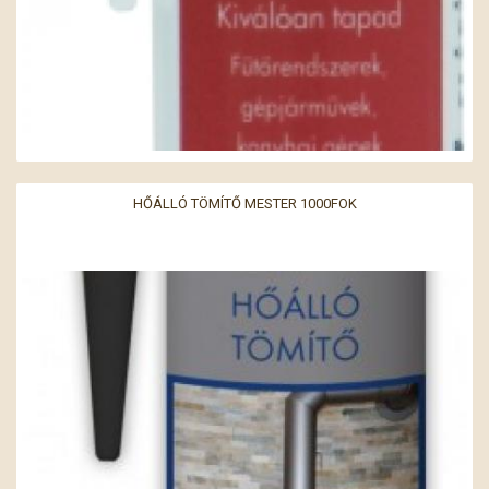
HŐÁLLÓ TÖMÍTŐ MESTER 1000FOK