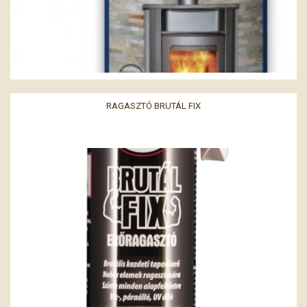
RAGASZTÓ BRUTÁL FIX