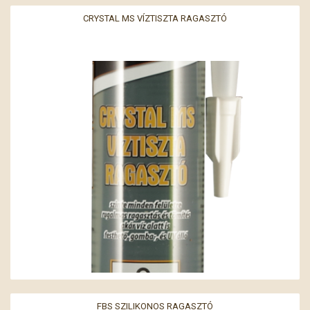
CRYSTAL MS VÍZTISZTA RAGASZTÓ
FBS SZILIKONOS RAGASZTÓ