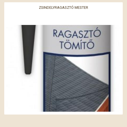
ZSINDELYRAGASZTÓ MESTER