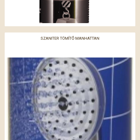
SZANITER TÖMÍTŐ MANHATTAN