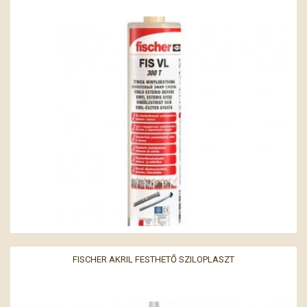
FISCHER AKRIL FESTHETŐ SZILOPLASZT