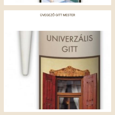
ÜVEGEZŐ GITT MESTER