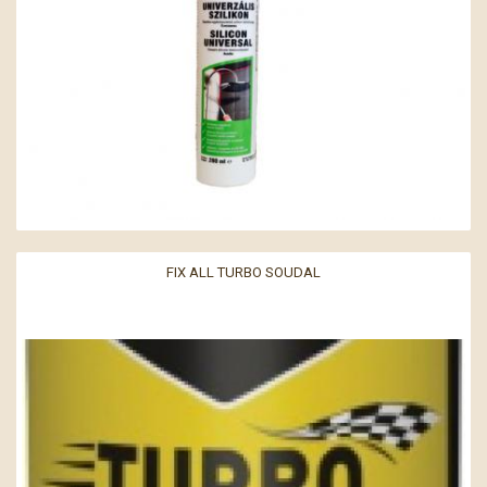
FIX ALL TURBO SOUDAL