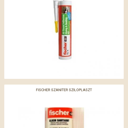
FISCHER SZANITER SZILOPLASZT