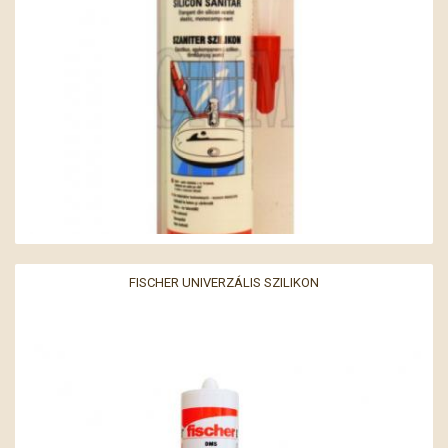
FISCHER UNIVERZÁLIS SZILIKON