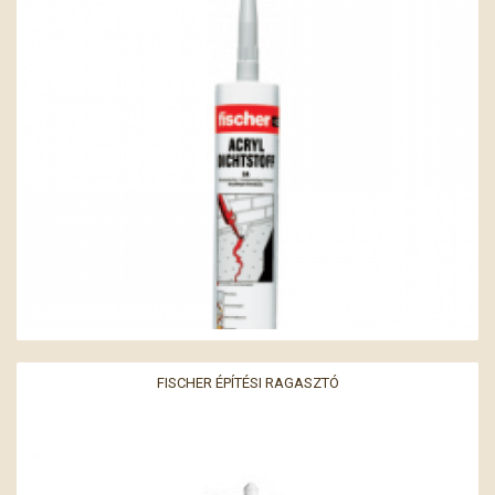
FISCHER ÉPÍTÉSI RAGASZTÓ