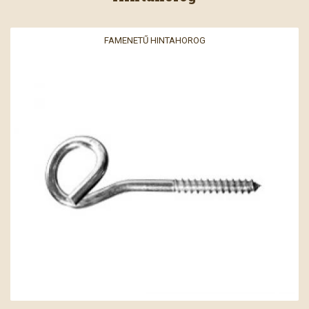
FAMENETŰ HINTAHOROG