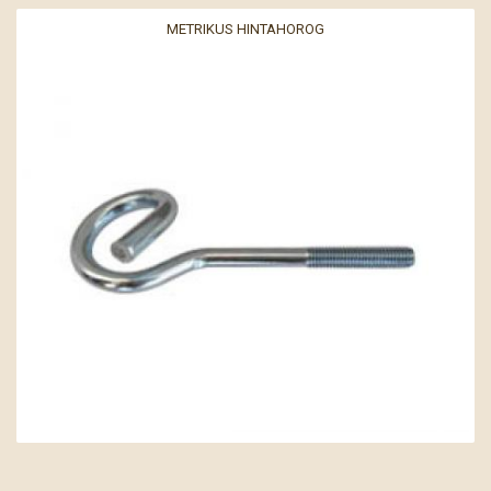
METRIKUS HINTAHOROG