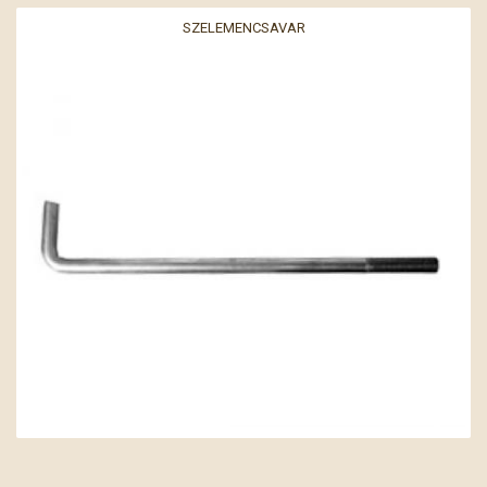
SZELEMENCSAVAR