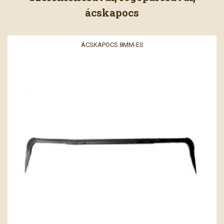
ácskapocs
ÁCSKAPOCS 8MM-ES