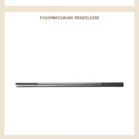
FOGÓPÁRCSAVAR /RENDELÉSRE