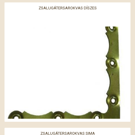
ZSALUGÁTERSAROKVAS DÍSZES
ZSALUGÁTERSAROKVAS SIMA