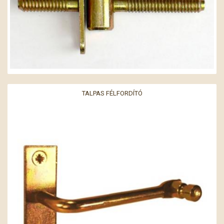
TALPAS FÉLFORDÍTÓ