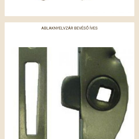
ABLAKNYELVZÁR BEVÉSŐ ÍVES