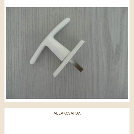
ABLAKCSAPDA