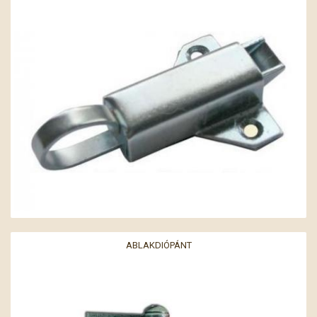
ABLAKDIÓPÁNT