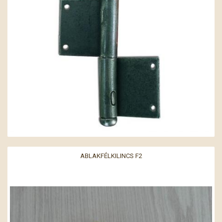
ABLAKFÉLKILINCS F2