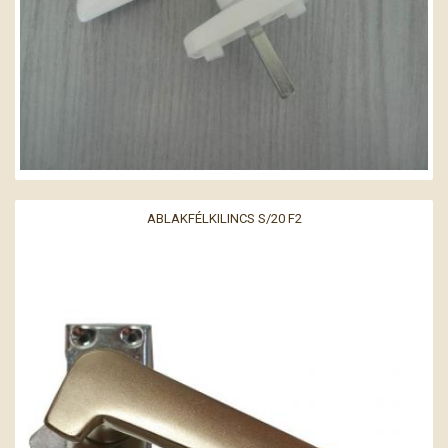
ABLAKFÉLKILINCS S/20 F2