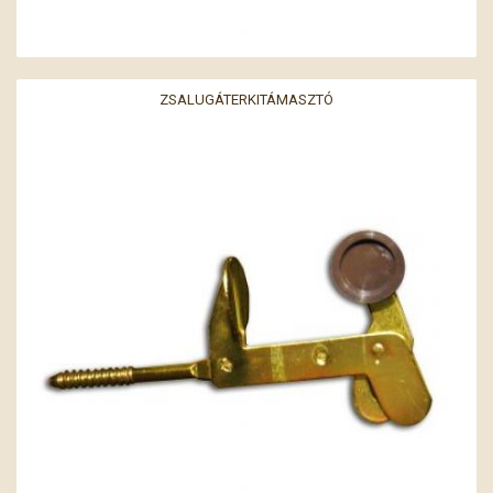
ZSALUGÁTERKITÁMASZTÓ