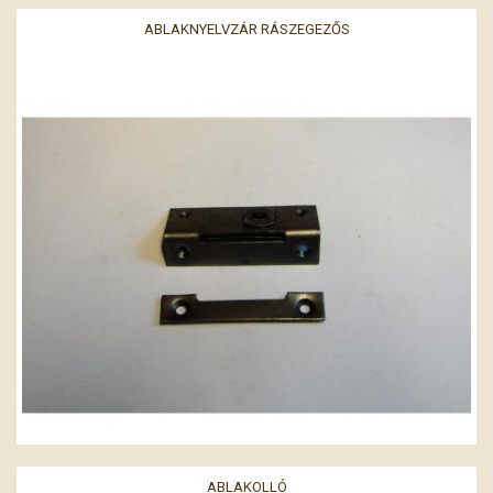
ABLAKNYELVZÁR RÁSZEGEZŐS
ABLAKOLLÓ