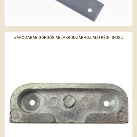
ZÁRÓDARAB GÖRGŐS ABLAKRÚDZÁRHOZ ALU RÉGI TIPUSÚ