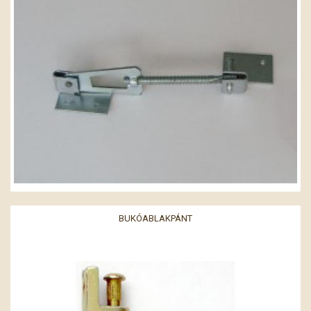
BUKÓABLAKPÁNT