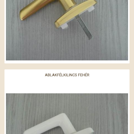
ABLAKFÉLKILINCS FEHÉR