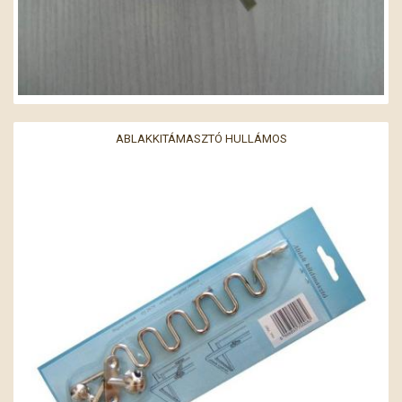
ABLAKKITÁMASZTÓ HULLÁMOS