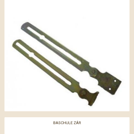
BASCHULE ZÁR