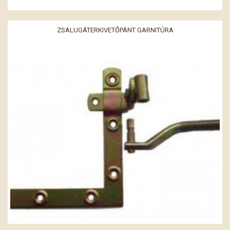
ZSALUGÁTERKIVETŐPÁNT GARNITÚRA