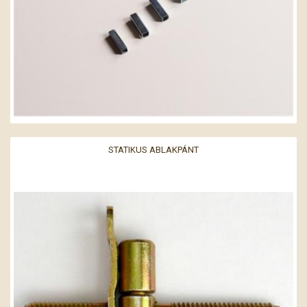
STATIKUS ABLAKPÁNT