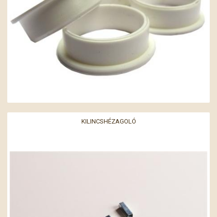
KILINCSHÉZAGOLÓ