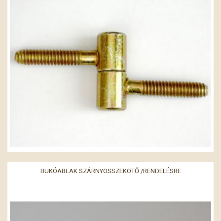
BUKÓABLAK SZÁRNYÖSSZEKÖTŐ /RENDELÉSRE