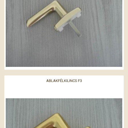
ABLAKFÉLKILINCS F3