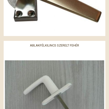
ABLAKFÉLKILINCS SZERELT FEHÉR