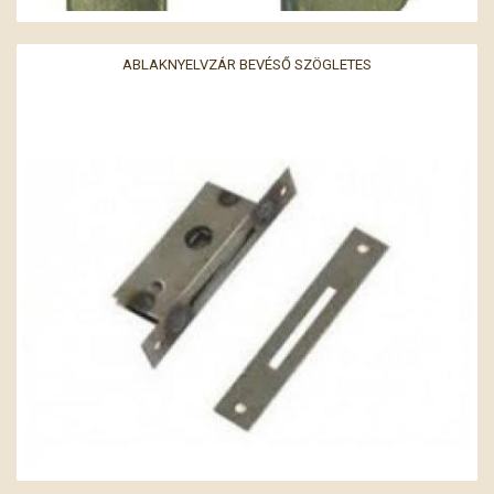
ABLAKNYELVZÁR BEVÉSŐ SZÖGLETES