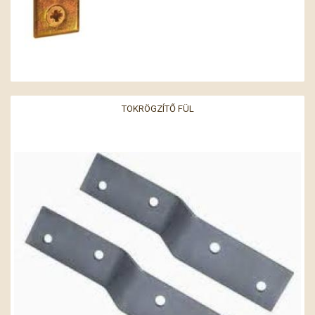
TOKRÖGZÍTŐ FÜL