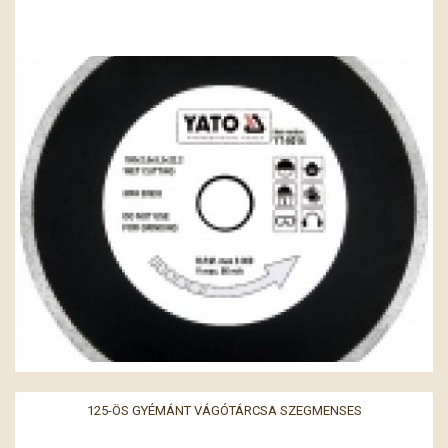
125-ÖS GYÉMÁNT VÁGÓTÁRCSA SZEGMENSES