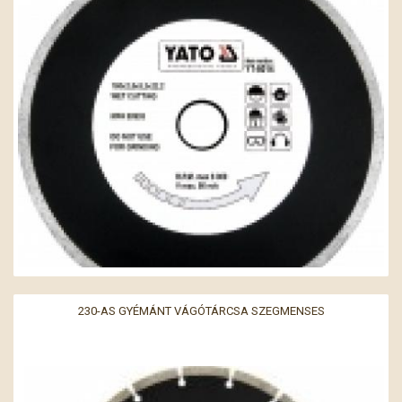
230-AS GYÉMÁNT VÁGÓTÁRCSA SZEGMENSES