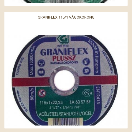
GRANIFLEX 115/1 VÁGÓKORONG