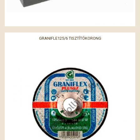
GRANIFLE125/6 TISZTÍTÓKORONG