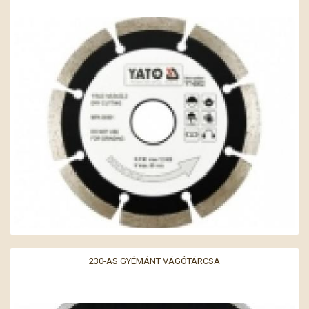
230-AS GYÉMÁNT VÁGÓTÁRCSA