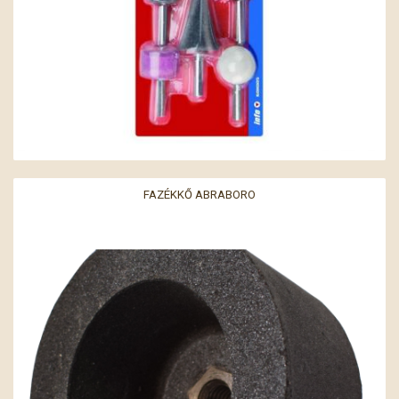
FAZÉKKŐ ABRABORO