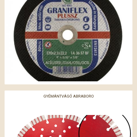
GYÉMÁNTVÁGÓ ABRABORO