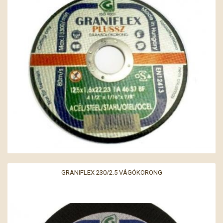
GRANIFLEX 230/2.5 VÁGÓKORONG