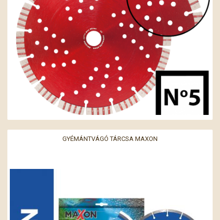
GYÉMÁNTVÁGÓ TÁRCSA MAXON