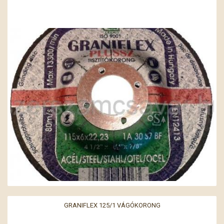
GRANIFLEX 125/1 VÁGÓKORONG