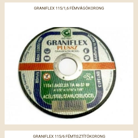
GRANIFLEX 115/1,6 FÉMVÁGÓKORONG
GRANIFLEX 115/6 FÉMTISZTÍTÓKORONG