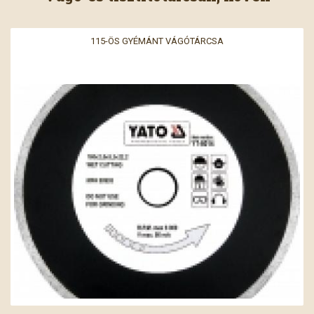
115-ÖS GYÉMÁNT VÁGÓTÁRCSA