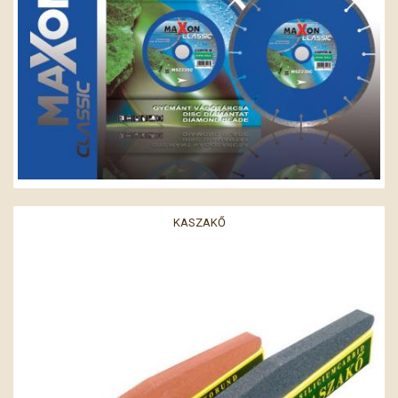
KASZAKŐ