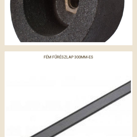
FÉM FŰRÉSZLAP 300MM-ES