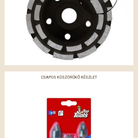
CSAPOS KÖSZÖRŰKŐ KÉSZLET