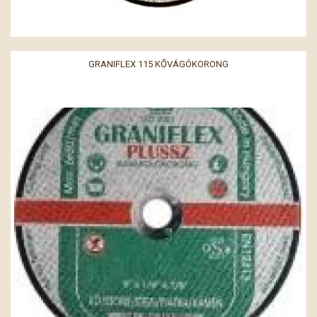
GRANIFLEX 115 KŐVÁGÓKORONG