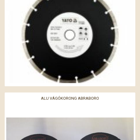
ALU VÁGÓKORONG ABRABORO