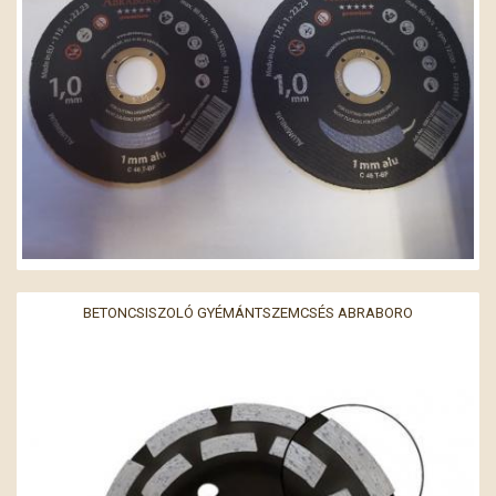
BETONCSISZOLÓ GYÉMÁNTSZEMCSÉS ABRABORO