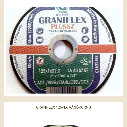
GRANIFLEX 125/1,6 VÁGÓKORNG