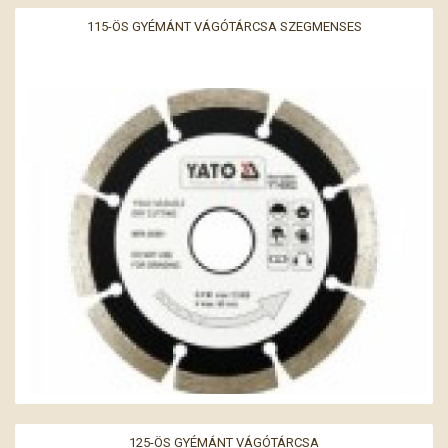
115-ÖS GYÉMÁNT VÁGÓTÁRCSA SZEGMENSES
125-ÖS GYÉMÁNT VÁGÓTÁRCSA