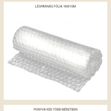
LÉGPÁRNÁS FÓLIA 1MX10M
PONYVA KÉK TÖBB MÉRETBEN