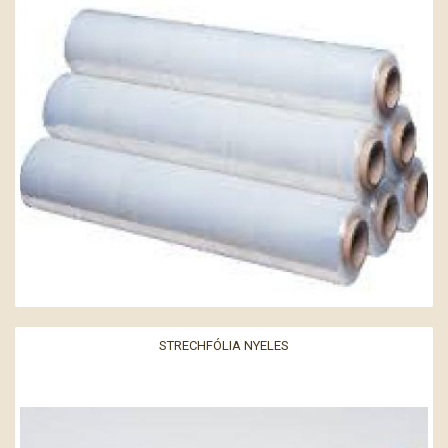
STRECHFÓLIA NYELES