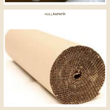
HULLÁMPAPÍR