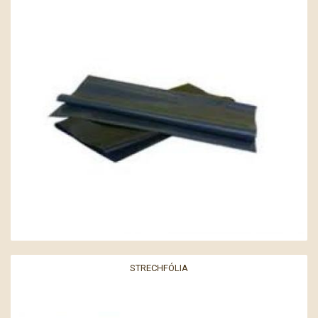
STRECHFÓLIA