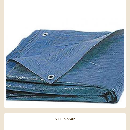
SITTESZSÁK