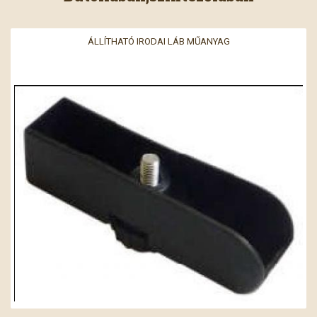
ÁLLÍTHATÓ IRODAI LÁB MŰANYAG