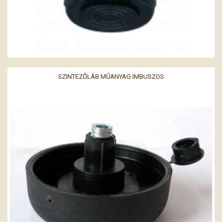
SZINTEZŐLÁB MŰANYAG IMBUSZOS