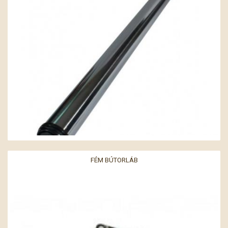
FÉM BÚTORLÁB