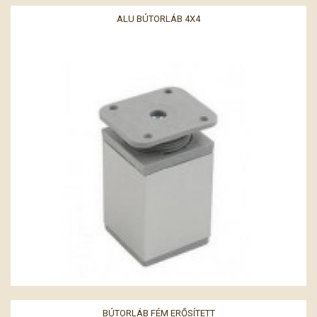
ALU BÚTORLÁB 4X4
BÚTORLÁB FÉM ERŐSÍTETT