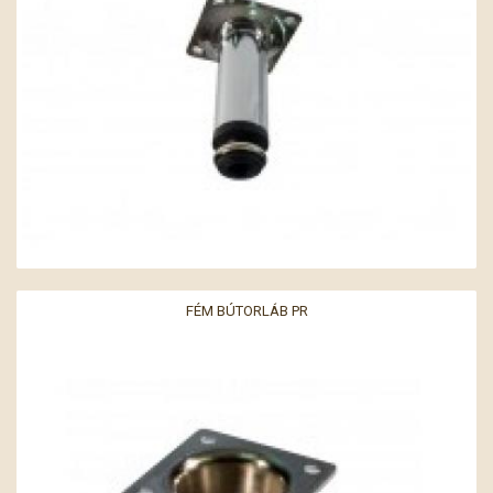
FÉM BÚTORLÁB PR