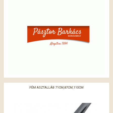
FÉM ASZTALLÁB 71CM,87CM,110CM