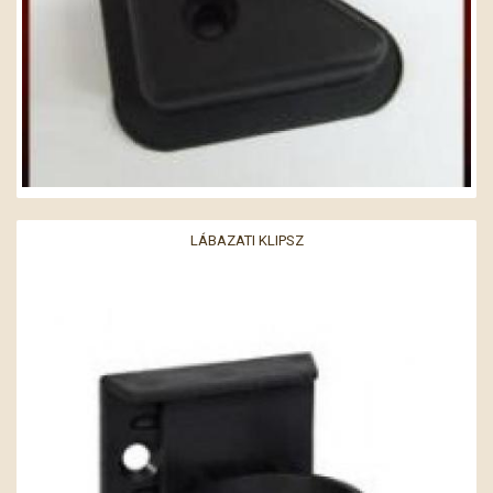
LÁBAZATI KLIPSZ