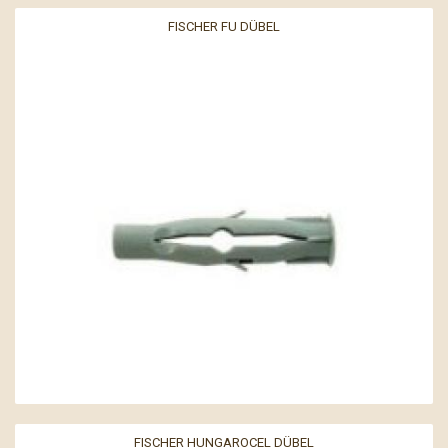
FISCHER FU DÜBEL
FISCHER HUNGAROCEL DÜBEL