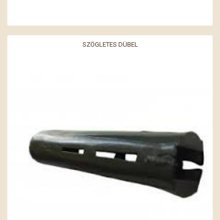
SZÖGLETES DÜBEL