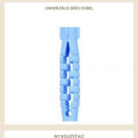
UNIVERZÁLIS (KÉK) DÜBEL
WC RÖGZÍTŐ KLT