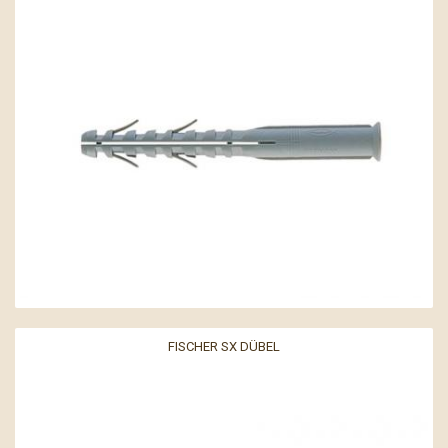
FISCHER SX DÜBEL