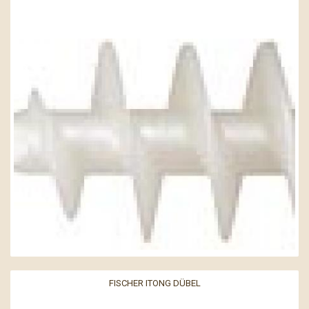
FISCHER ITONG DÜBEL