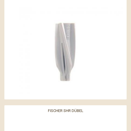
FISCHER SHR DÜBEL