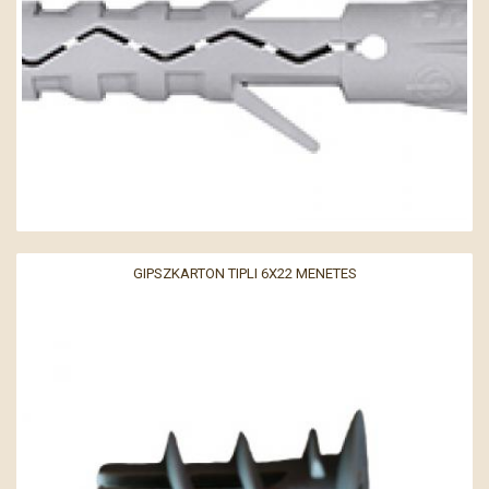
GIPSZKARTON TIPLI 6X22 MENETES