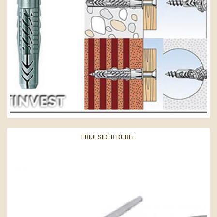
FRIULSIDER DÜBEL