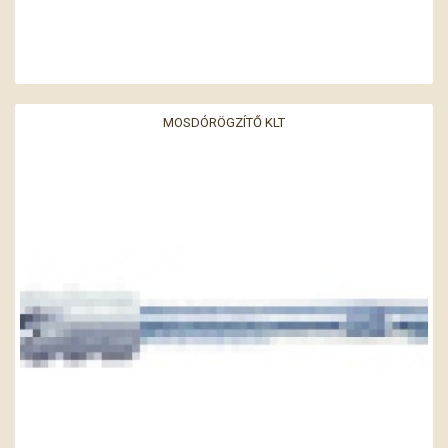
MOSDÓRÖGZÍTŐ KLT