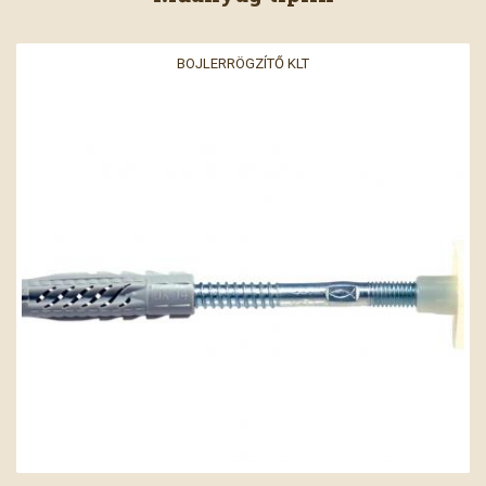
BOJLERRÖGZÍTŐ KLT