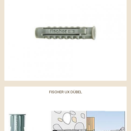
FISCHER UX DÜBEL