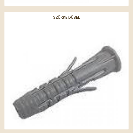
SZÜRKE DÜBEL