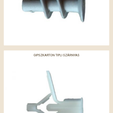
GIPSZKARTON TIPLI SZÁRNYAS