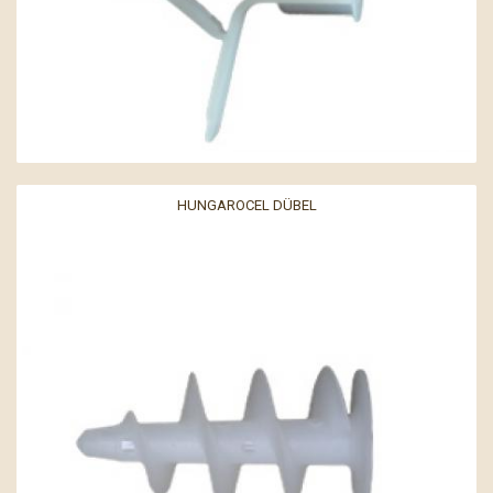
HUNGAROCEL DÜBEL