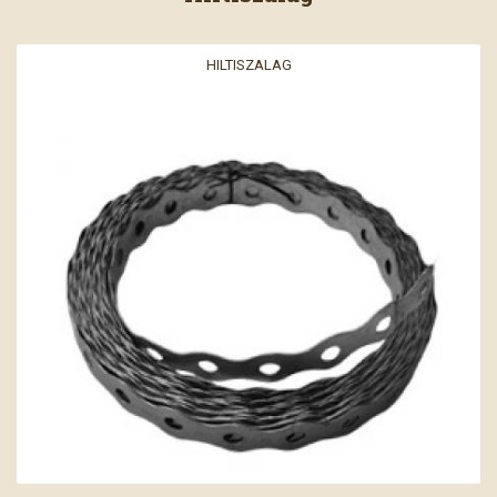
HILTISZALAG