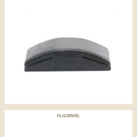
FEJSZENYÉL