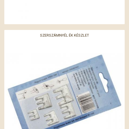
SZERSZÁMNYÉL ÉK KÉSZLET