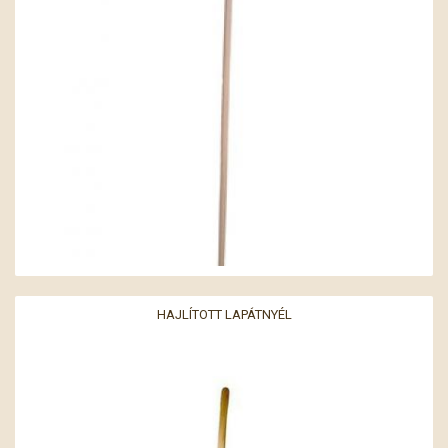
HAJLÍTOTT LAPÁTNYÉL