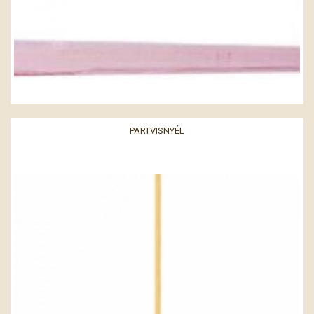
PARTVISNYÉL