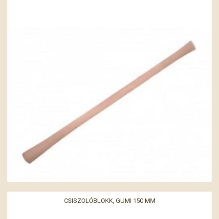
CSISZOLÓBLOKK, GUMI 150 MM