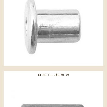
MENETESSZÁRTOLDÓ