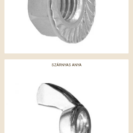
SZÁRNYAS ANYA