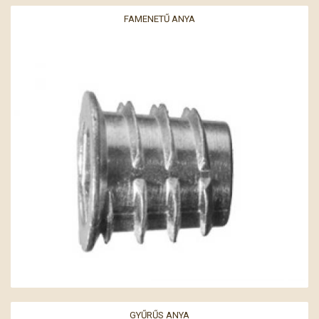
FAMENETŰ ANYA
GYŰRŰS ANYA