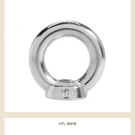
HTL ANYA