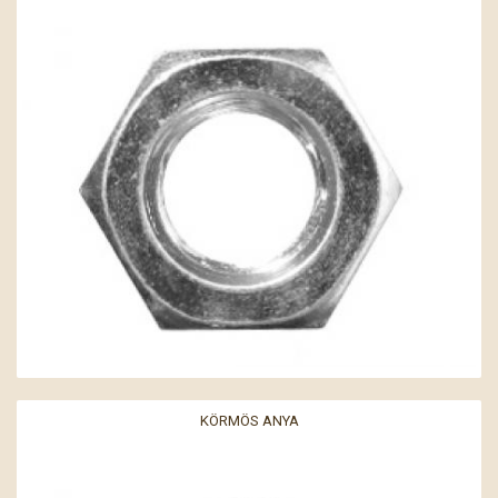
KÖRMÖS ANYA