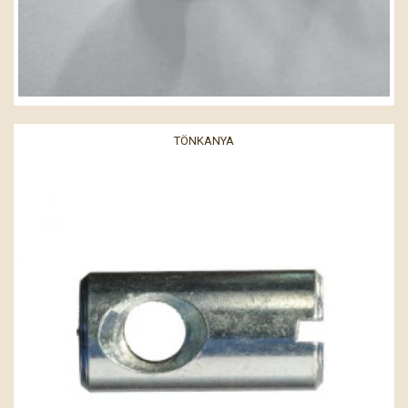
TÖNKANYA