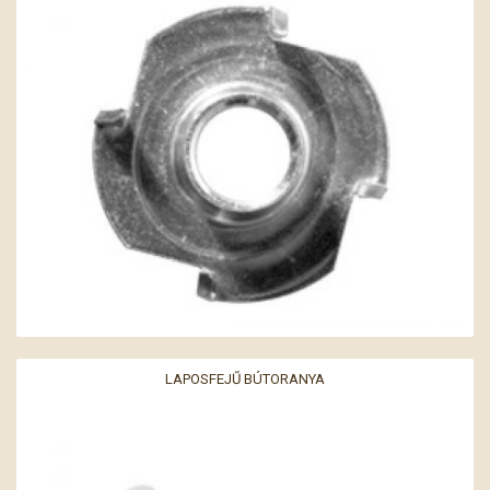
LAPOSFEJŰ BÚTORANYA