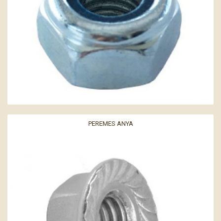
PEREMES ANYA