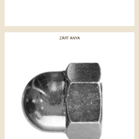
ZÁRT ANYA