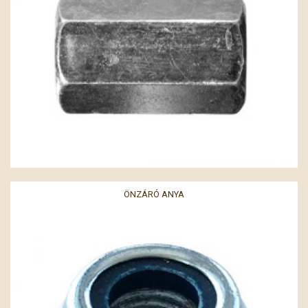
ÖNZÁRÓ ANYA