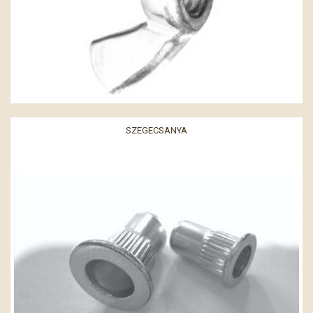
SZEGECSANYA