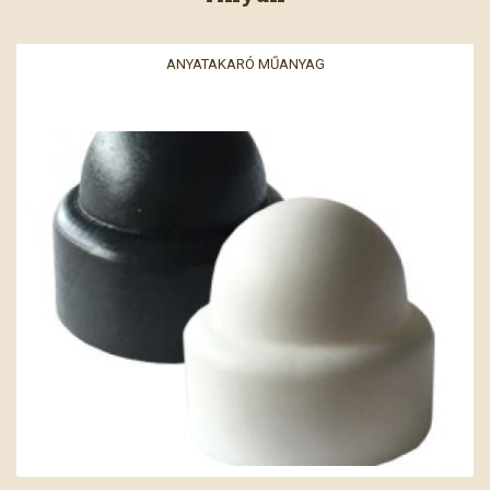
ANYATAKARÓ MŰANYAG