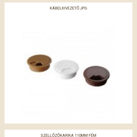
KÁBELKIVEZETŐ.JPG
SZELLŐZŐKARIKA 110MM FÉM