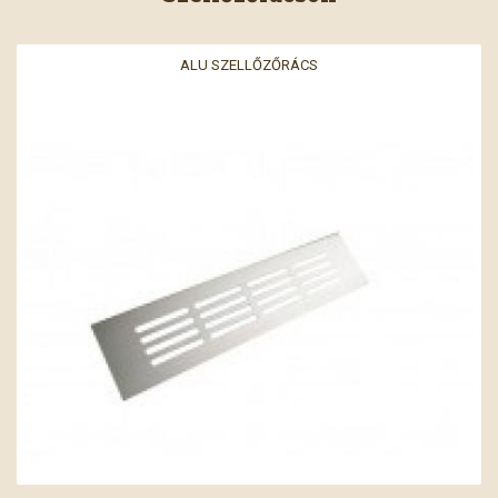
ALU SZELLŐZŐRÁCS