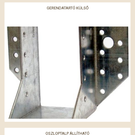
GERENDATARTÓ KÜLSŐ
OSZLOPTALP ÁLLÍTHATÓ