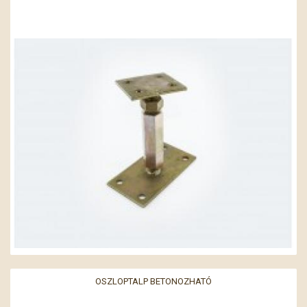
OSZLOPTALP BETONOZHATÓ