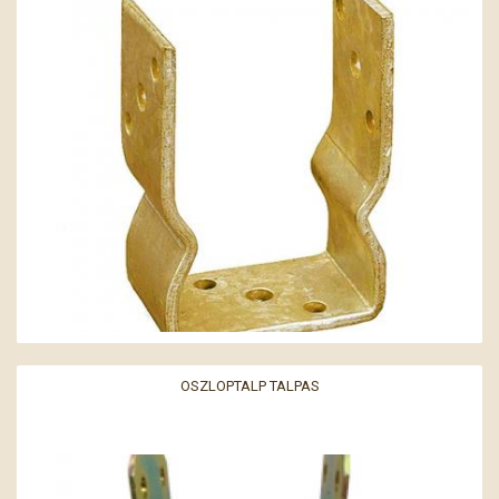
OSZLOPTALP TALPAS