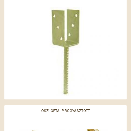
OSZLOPTALP ROGYASZTOTT