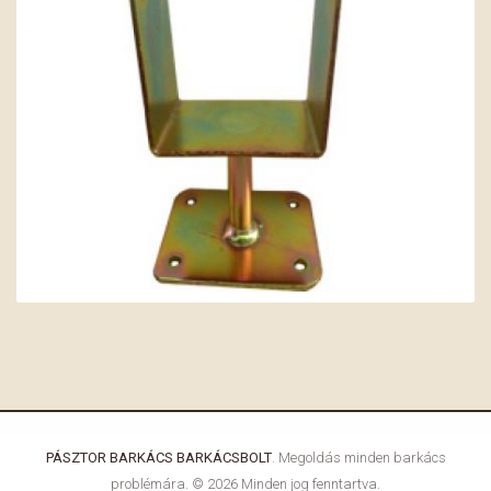
PÁSZTOR BARKÁCS BARKÁCSBOLT
. Megoldás minden barkács
problémára. © 2026 Minden jog fenntartva.