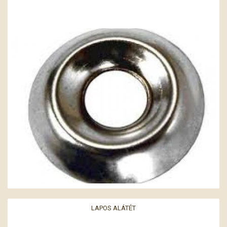
LAPOS ALÁTÉT