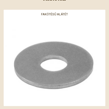
FAKÖTÉSŰ ALÁTÉT