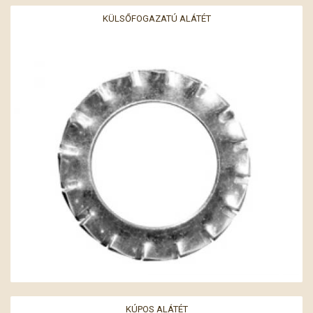
KÜLSŐFOGAZATÚ ALÁTÉT
KÚPOS ALÁTÉT