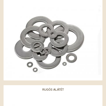
RUGÓS ALÁTÉT