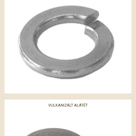
VULKANIZÁLT ALÁTÉT